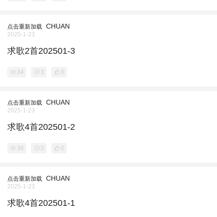
CHUAN
点击重新加载
2025-1-23
求歌2首202501-3
34
3
0
CHUAN
点击重新加载
2025-1-23
求歌4首202501-2
38
5
0
CHUAN
点击重新加载
2025-1-23
求歌4首202501-1